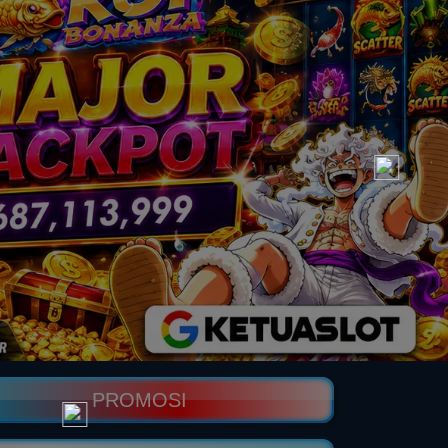
PROMOSI