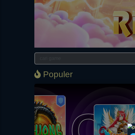
Populer