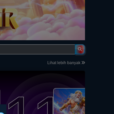
Lihat lebih banyak