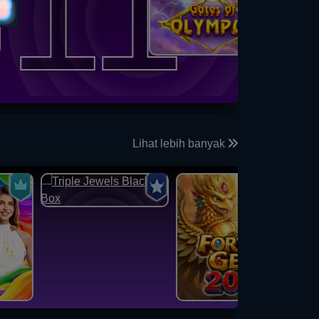
11
1
Lihat lebih banyak