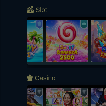
Slot
Casino