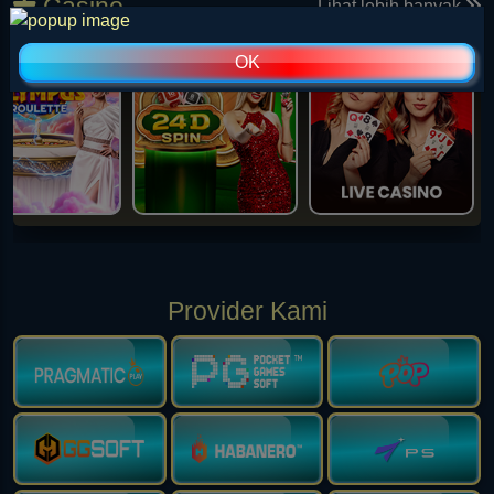
Casino
Lihat lebih banyak
OK
Provider Kami