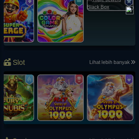
Slot
Lihat lebih banyak