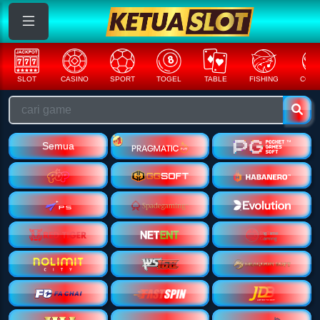
CASINO
SPORT
TOGEL
TABLE
FISHING
COCK F.
ARC
Semua