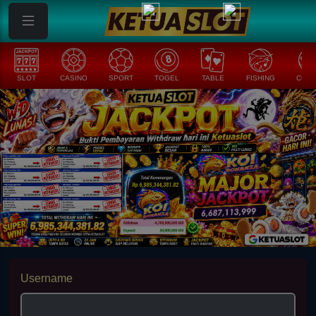
SLOT
CASINO
SPORT
TOGEL
TABLE
FISHING
COCK
Username