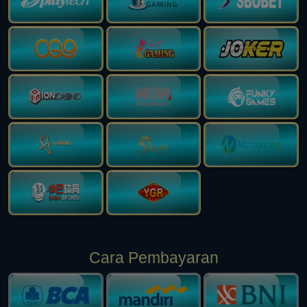
Cara Pembayaran