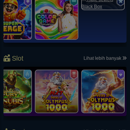
Slot
Lihat lebih banyak