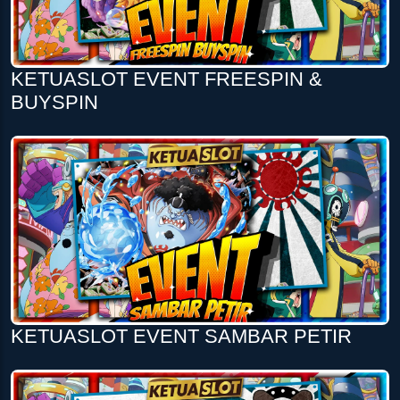
KETUASLOT EVENT FREESPIN &
BUYSPIN
KETUASLOT EVENT SAMBAR PETIR