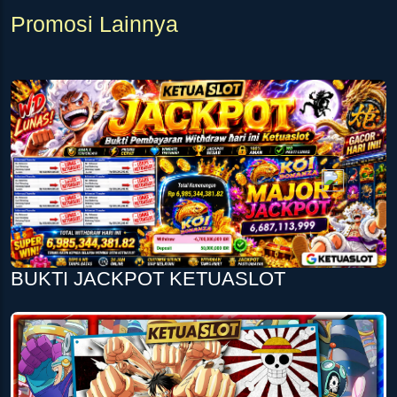
Promosi Lainnya
BUKTI JACKPOT KETUASLOT