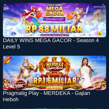
DAILY WINS MEGA GACOR - Season 4
Level 5
Pragmatig Play - MERDEKA - Gajian
Heboh