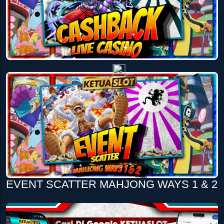
EVENT SCATTER MAHJONG WAYS 1 & 2