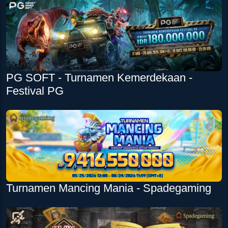
PG SOFT - Turnamen Kemerdekaan -
Festival PG
Turnamen Mancing Mania - Spadegaming