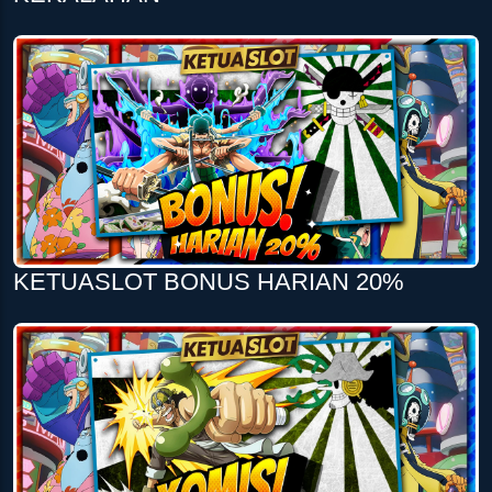
KETUASLOT BONUS HARIAN 20%