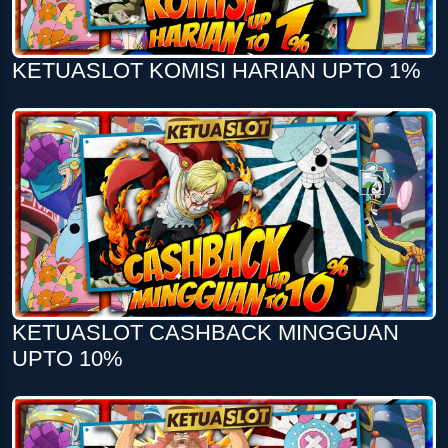
KETUASLOT KOMISI HARIAN UPTO 1%
KETUASLOT CASHBACK MINGGUAN
UPTO 10%