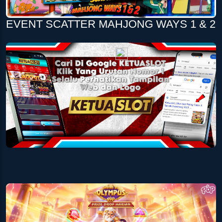
EVENT SCATTER MAHJONG WAYS 1 & 2