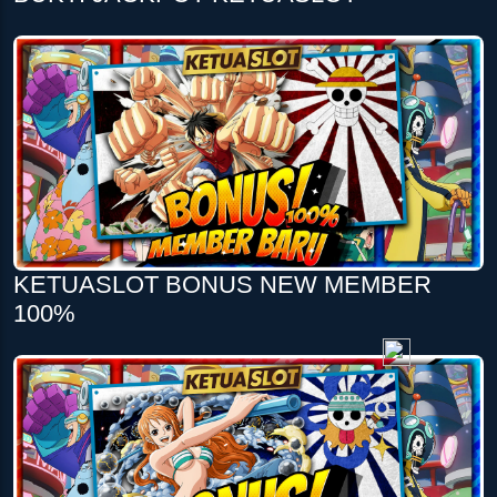
KETUASLOT BONUS NEW MEMBER
100%