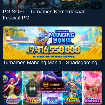
PG SOFT - Turnamen Kemerdekaan -
Festival PG
Turnamen Mancing Mania - Spadegaming