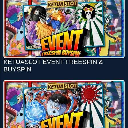
KETUASLOT EVENT FREESPIN &
BUYSPIN