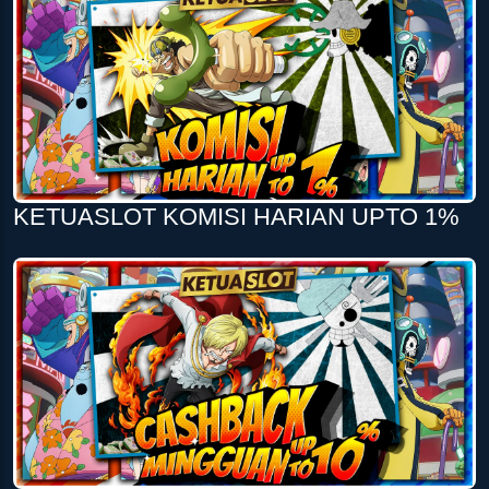
KETUASLOT KOMISI HARIAN UPTO 1%