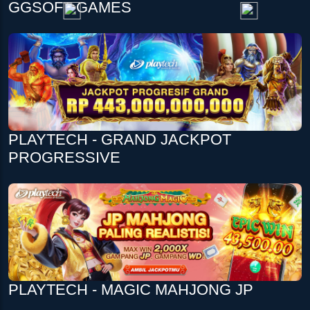
GGSOFT GAMES
PLAYTECH - GRAND JACKPOT
PROGRESSIVE
PLAYTECH - MAGIC MAHJONG JP