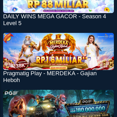
DAILY WINS MEGA GACOR - Season 4
Level 5
Pragmatig Play - MERDEKA - Gajian
Heboh