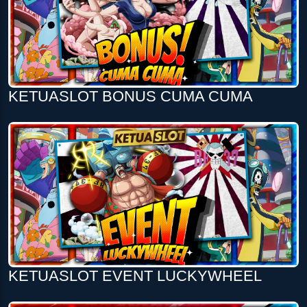
KETUASLOT BONUS CUMA CUMA
KETUASLOT EVENT LUCKYWHEEL