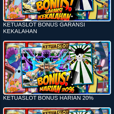
KETUASLOT BONUS GARANSI
KEKALAHAN
KETUASLOT BONUS HARIAN 20%