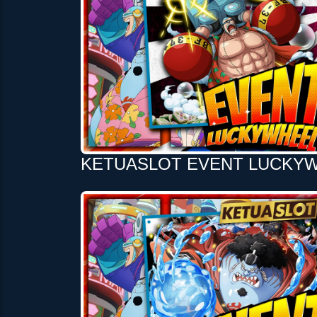
KETUASLOT EVENT LUCKY