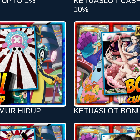
 UPTO 1%
KETUASLOT CAS
10%
MUR HIDUP
KETUASLOT BON