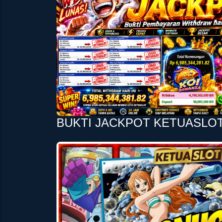
BUKTI JACKPOT KETUASLO