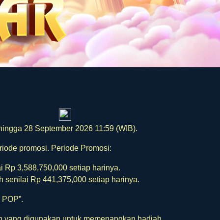
 hingga 28 September 2026 11:59 (WIB).
riode promosi. Periode Promosi:
i Rp 3,588,750,000 setiap harinya.
 senilai Rp 441,375,000 setiap harinya.
s POP”.
an yang digunakan untuk memenangkan hadiah