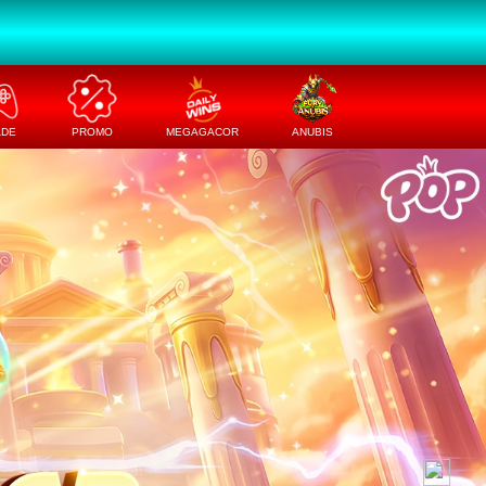
ADE
PROMO
MEGAGACOR
ANUBIS