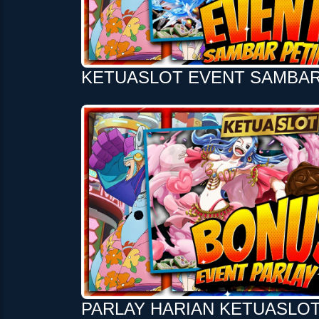
KETUASLOT EVENT SAMBAR
PARLAY HARIAN KETUASLOT