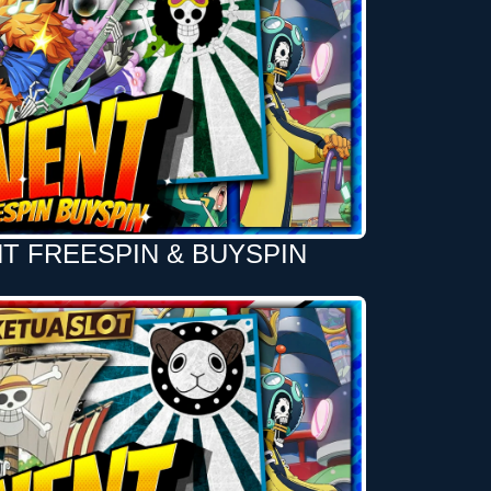
T FREESPIN & BUYSPIN