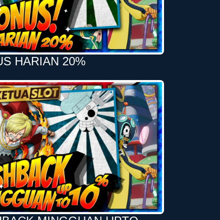
S HARIAN 20%